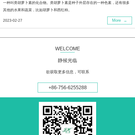
一种叫类胡萝卜素的化合物。类胡萝卜素是种子外层存在的一种色素，还有很多
其他的水果和蔬菜，比如胡萝卜和西红柿。
More
→
2023-02-27
WELCOME
静候光临
欲获取更多信息，可联系
+86-756-6255288