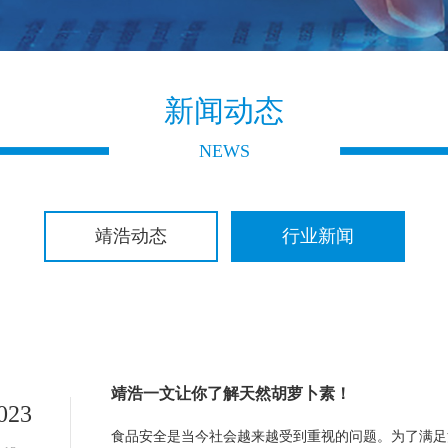
新闻动态
NEWS
靖浩动态
行业新闻
靖浩一文让你了解天然胡萝卜素！
023
食品安全是当今社会越来越受到重视的问题。为了满足