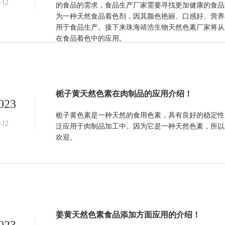
-12
的食品的需求，食品生产厂家需要寻找更加健康的食品
为一种天然食品着色剂，因其颜色艳丽、口感好、营养
用于食品生产。接下来珠海靖浩生物天然色素厂家将从
在食品着色中的应用。
栀子黄天然色素在肉制品的应用介绍！
023
栀子黄色素是一种天然的食用色素，具有良好的稳定性
-12
泛应用于肉制品加工中。因为它是一种天然色素，所以
欢迎。
姜黄天然色素食品添加方面应用的介绍！
023