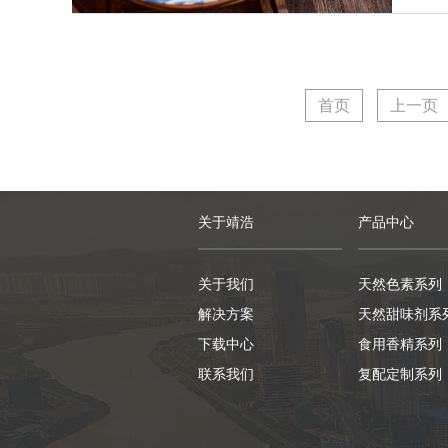
首页
上一页
关于靖浩
产品中心
关于我们
天然色素系列
解决方案
天然甜味剂系
下载中心
食用香精系列
联系我们
复配定制系列