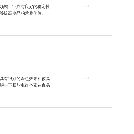
领域。它具有良好的稳定性
够提高食品的营养价值。
具有很好的着色效果和较高
解一下胭脂虫红色素在食品