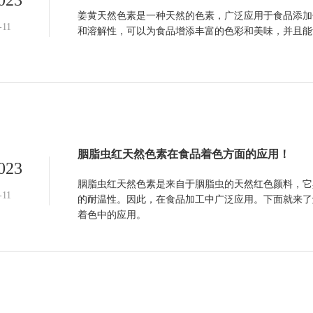
姜黄天然色素是一种天然的色素，广泛应用于食品添加
-11
和溶解性，可以为食品增添丰富的色彩和美味，并且能
胭脂虫红天然色素在食品着色方面的应用！
023
胭脂虫红天然色素是来自于胭脂虫的天然红色颜料，它
-11
的耐温性。因此，在食品加工中广泛应用。下面就来了
着色中的应用。