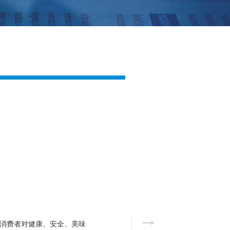
消费者对健康、安全、美味