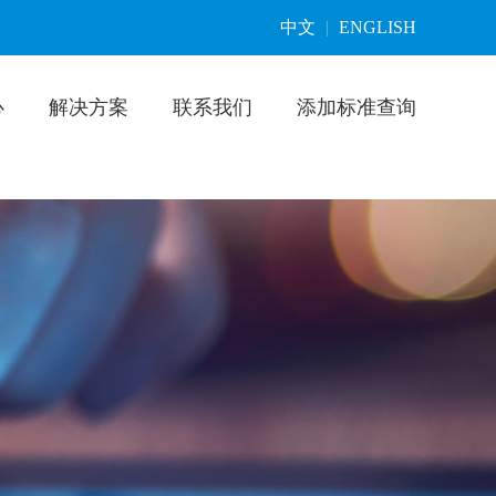
中文
|
ENGLISH
心
解决方案
联系我们
添加标准查询