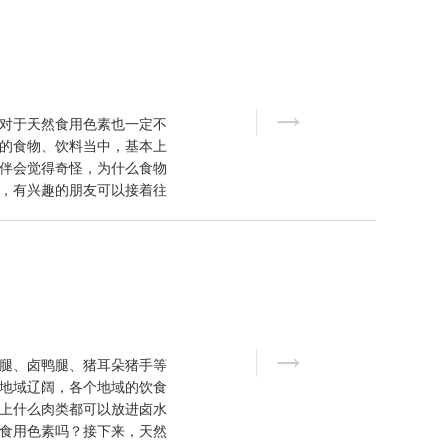
对于天然食用色素也一定不
的食物、饮料当中，基本上
伴会觉得奇怪，为什么食物
，有兴趣的朋友可以接着往
腿、卤鸭腿、猪耳朵猪手等
地域辽阔，各个地域的饮食
上什么肉类都可以放进卤水
食用色素吗？接下来，天然