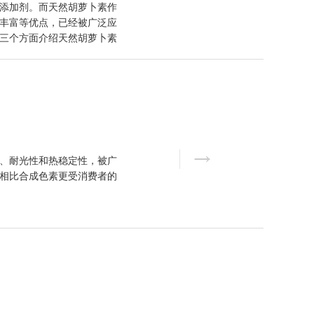
添加剂。而天然胡萝卜素作
丰富等优点，已经被广泛应
三个方面介绍天然胡萝卜素
、耐光性和热稳定性，被广
相比合成色素更受消费者的