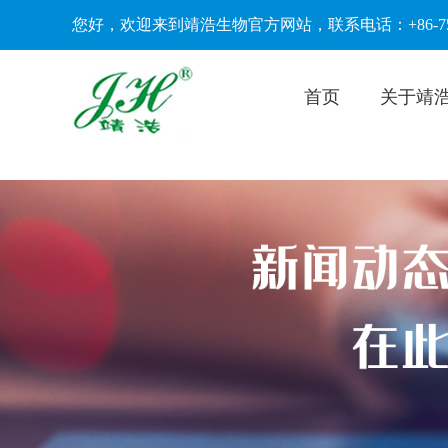
您好，欢迎来到靖浩生物官方网站，联系电话：+86-756-62
首页
关于靖