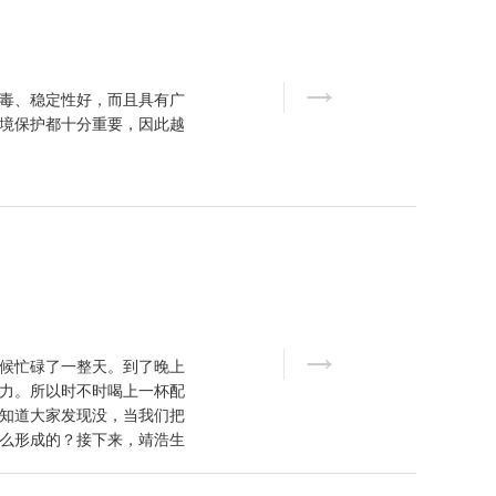
毒、稳定性好，而且具有广
境保护都十分重要，因此越
候忙碌了一整天。到了晚上
力。所以时不时喝上一杯配
知道大家发现没，当我们把
么形成的？接下来，靖浩生