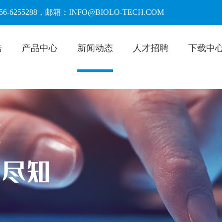
55288，邮箱：INFO@BIOLO-TECH.COM
浩
产品中心
新闻动态
人才招聘
下载中