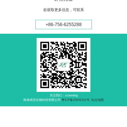
欲获取更多信息，可联系
+86-756-6255288
关注我们：scanning
珠海靖浩生物科技有限公司
粤ICP备20042151号
站点地图