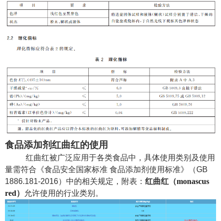
食品添加剂红曲红的使用
红曲红被广泛应用于各类食品中，具体使用类别及使用
量需符合《食品安全国家标准
食品添加剂使用标准》（
GB
1886.181-2016
）中的相关规定，附表：
红曲红
（
monascus
red
）
允许使用的行业类别。