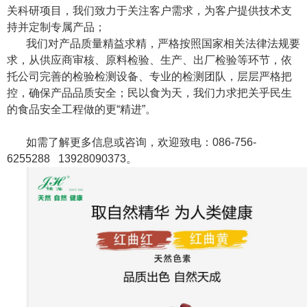
关科研项目，我们致力于关注客户需求，为客户提供技术支
持并定制专属产品；
我们对产品质量精益求精，严格按照国家相关法律法规要
求，从供应商审核、原料检验、生产、出厂检验等环节，依
托公司完善的检验检测设备、专业的检测团队，层层严格把
控，确保产品品质安全；民以食为天，我们力求把关乎民生
的食品安全工程做的更
“精进”。
如需了解更多信息或咨询，欢迎致电：086-756-
6255288
13928090373
。