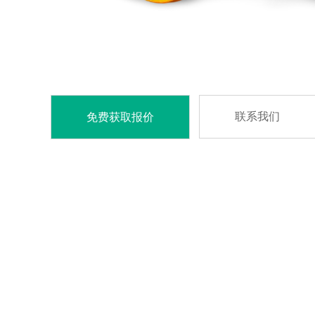
联系我们
免费获取报价