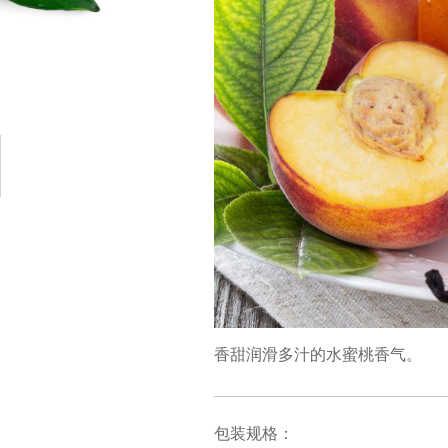
香甜润滑多汁的水蜜桃香气。
包装规格：