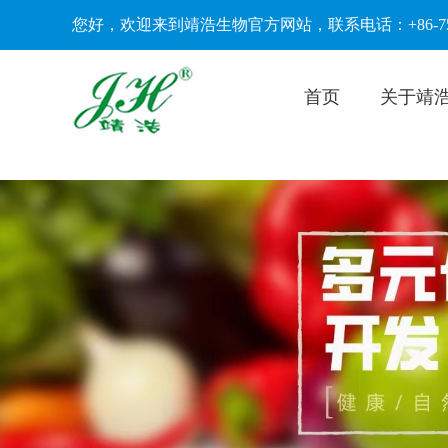
您好，欢迎来到靖浩生物官方网站，联系电话：+86-756-62
首页
关于靖