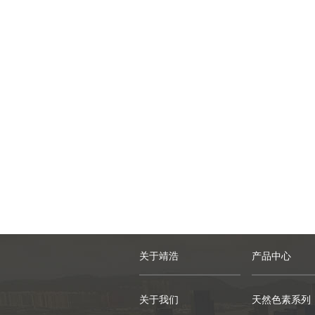
关于靖浩
产品中心
关于我们
天然色素系列