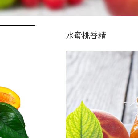
水蜜桃香精