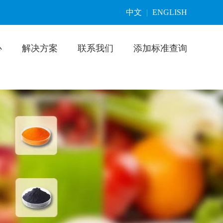
中文
|
ENGLISH
心
解决方案
联系我们
添加标准查询