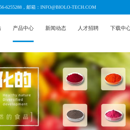
55288，邮箱：INFO@BIOLO-TECH.COM
浩
产品中心
新闻动态
人才招聘
下载中