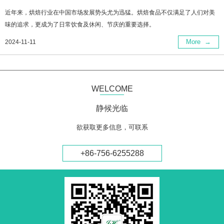
近年来，烘焙行业在中国市场发展势头尤为迅猛。烘焙食品不仅满足了人们对美
味的追求，更成为了日常饮食及休闲、节庆的重要选择。
More
→
2024-11-11
WELCOME
静候光临
欲获取更多信息，可联系
+86-756-6255288