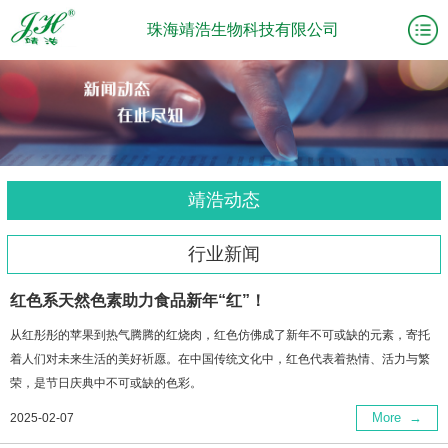
珠海靖浩生物科技有限公司
靖浩动态
行业新闻
红色系天然色素助力食品新年“红”！
从红彤彤的苹果到热气腾腾的红烧肉，红色仿佛成了新年不可或缺的元素，寄托
着人们对未来生活的美好祈愿。在中国传统文化中，红色代表着热情、活力与繁
荣，是节日庆典中不可或缺的色彩。
More
→
2025-02-07