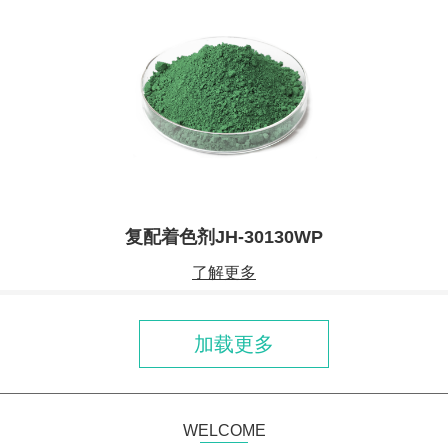
复配着色剂JH-30130WP
了解更多
加载更多
WELCOME