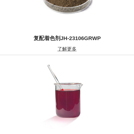
复配着色剂JH-23106GRWP
了解更多