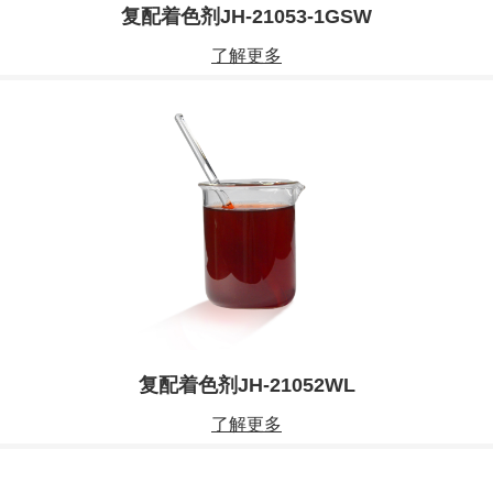
复配着色剂JH-21053-1GSW
了解更多
复配着色剂JH-21052WL
了解更多