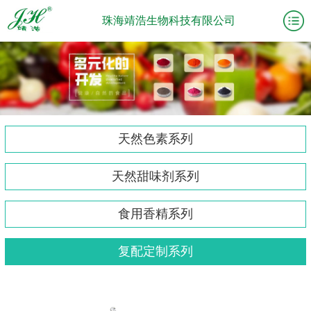
珠海靖浩生物科技有限公司
天然色素系列
天然甜味剂系列
食用香精系列
复配定制系列